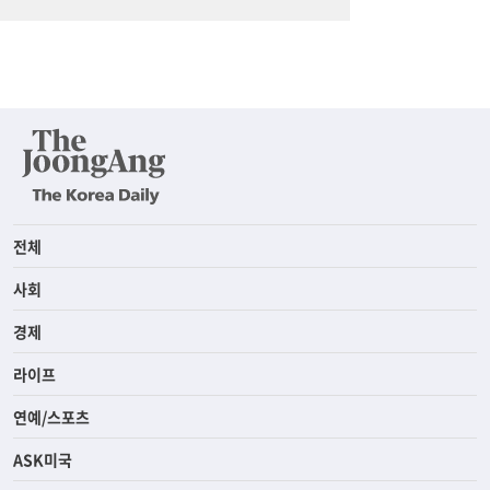
전체
사회
경제
라이프
연예/스포츠
ASK미국