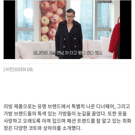
[사진]OSEN DB.
리빙 제품으로는 유명 브랜드에서 특별히 나온 디너웨어, 그리고
가방 브랜드들의 특색 있는 가방들이 눈길을 끌었다. 또한 옷을
사랑하고 오래도록 아껴 입으며 패션 트렌드를 잘 알고 있는 최화
정은 다양한 코트와 상하의를 소개했다.