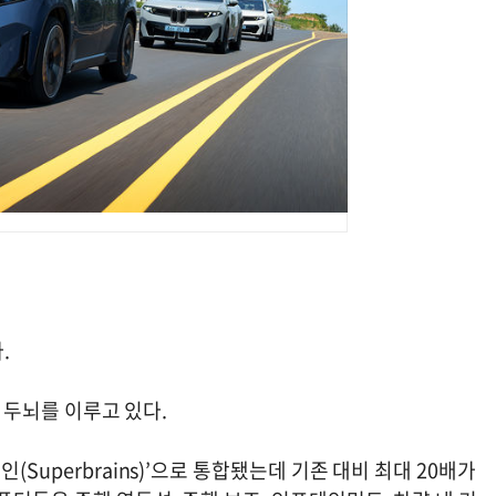
다.
한 두뇌를 이루고 있다.
Superbrains)’으로 통합됐는데 기존 대비 최대 20배가