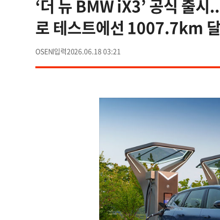
‘더 뉴 BMW iX3’ 공식 출시
로 테스트에선 1007.7km 
OSEN
2026.06.18 03:21