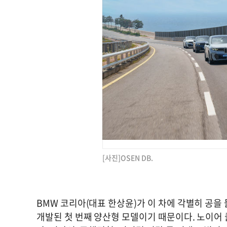
[사진]OSEN DB.
BMW 코리아(대표 한상윤)가 이 차에 각별히 공을 들이
개발된 첫 번째 양산형 모델이기 때문이다. 노이어