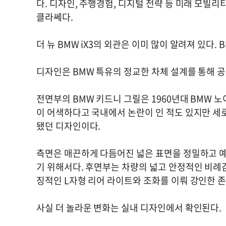
다. 디자인, 주행경험, 디지털 전략 등 미래 모빌
클라쎄다.
더 뉴 BMW iX3의 외관은 이미 많이 알려져 있다
디자인은 BMW 특유의 정교한 차체 설계를 통해 공
전면부의 BMW 키드니 그릴은 1960년대 BMW 
이 어색하다고 국내에서 논란이 인 적도 있지만 세
됐던 디자인이다.
측면은 매끈하게 다듬어진 넓은 표면을 정밀하고 
기 위해서다. 후면부는 차량의 넓고 안정적인 비례
징적인 L자형 리어 라이트와 조화를 이뤄 강인한 
사실 더 놀라운 변화는 실내 디자인에서 확인된다.