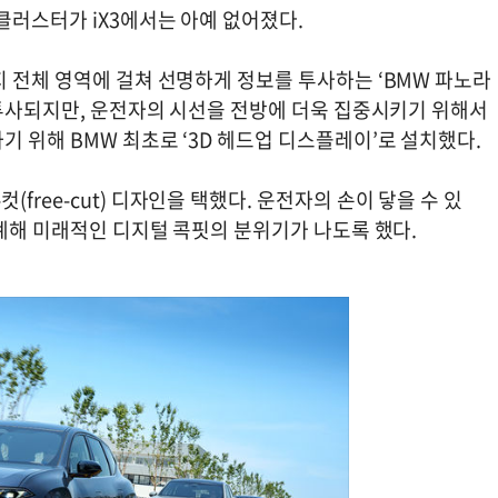
클러스터가 iX3에서는 아예 없어졌다.
 전체 영역에 걸쳐 선명하게 정보를 투사하는 ‘BMW 파노라
 투사되지만, 운전자의 시선을 전방에 더욱 집중시키기 위해서
 위해 BMW 최초로 ‘3D 헤드업 디스플레이’로 설치했다.
ree-cut) 디자인을 택했다. 운전자의 손이 닿을 수 있
설계해 미래적인 디지털 콕핏의 분위기가 나도록 했다.