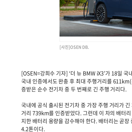
[사진]OSEN DB.
[OSEN=강희수 기자] ‘더 뉴 BMW iX3’가 18
국내 인증에서도 완충 후 최대 주행거리를 611km(
증받은 순수 전기차 중 두 번째로 긴 주행 거리다.
국내에 공식 출시된 전기차 중 가장 주행 거리가 긴 
거리 739km를 인증받았다. 그런데 이 차의 배터리
지한 배터리 용량을 감수해야 한다. 배터리는 곧장
4.2톤이다.