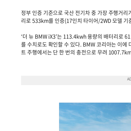
정부 인증 기준으로 국산 전기차 중 가장 주행거리가 
리로 533km를 인증(17인치 타이어/2WD 모델 기
‘더 뉴 BMW iX3’는 113.4kwh 용량의 배터리
를 수치로도 확인할 수 있다. BMW 코리아는 이에
트 주행에서는 단 한 번의 충전으로 무려 1007.7