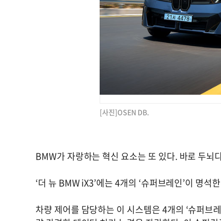
[사진]OSEN DB.
BMW가 자랑하는 혁신 요소는 또 있다. 바로 두뇌
‘더 뉴 BMW iX3’에는 4개의 ‘슈퍼브레인’이 명석
차량 제어를 담당하는 이 시스템은 4개의 ‘슈퍼브레인(