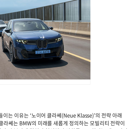
는 이유는 ‘노이어 클라쎄(Neue Klasse)’의 전략 아래
 클라쎄는 BMW의 미래를 새롭게 정의하는 모빌리티 전략이