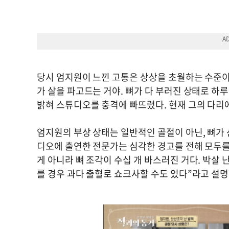
당시 엄지원이 느낀 고통은 상상을 초월하는 수준이었다
가 살을 파고드는 거야. 뼈가 다 부러진 상태로 하
밝혀 스튜디오를 충격에 빠뜨렸다. 현재 그의 다리에
엄지원의 부상 상태는 일반적인 골절이 아닌, 뼈가 
디오에 출연한 전문가는 심각한 경고를 전해 모두를
게 아니라 뼈 조각이 수십 개 바스러진 거다. 박살
를 경우 과다 출혈로 쇼크사할 수도 있다”라고 설명