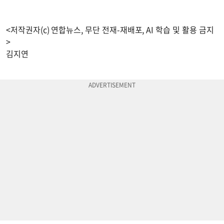
<저작권자(c) 연합뉴스, 무단 전재-재배포, AI 학습 및 활용 금지
>
김지연