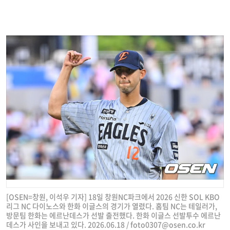
[OSEN=창원, 이석우 기자] 18일 창원NC파크에서 2026 신한 SOL KBO
리그 NC 다이노스와 한화 이글스의 경기가 열렸다. 홈팀 NC는 테일러가,
방문팀 한화는 에르난데스가 선발 출전했다. 한화 이글스 선발투수 에르난
데스가 사인을 보내고 있다. 2026.06.18 /
foto0307@osen.co.kr