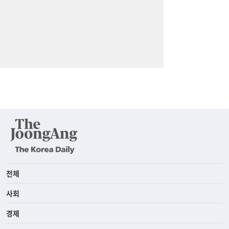
전체
사회