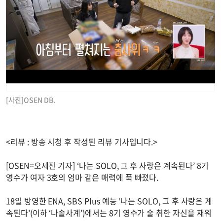
[사진]OSEN DB.
<리뷰 : 방송 시청 후 작성된 리뷰 기사입니다.>
[OSEN=오세진 기자] ‘나는 SOLO, 그 후 사랑은 계속된다’ 8기
영수가 여자 3호의 엄마 같은 매력에 푹 빠졌다.
18일 방영한 ENA, SBS Plus 예능 ‘나는 SOLO, 그 후 사랑은 계
속된다’(이하 ‘나솔사계’)에서는 8기 영수가 술 취한 자신을 재워