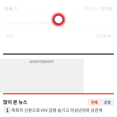
많이 본 뉴스
전체
로컬