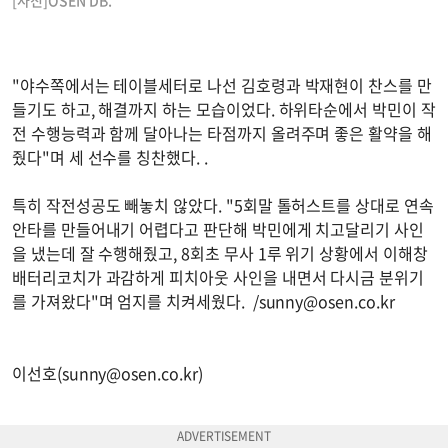
"야수쪽에서는 테이블세터로 나선 김호령과 박재현이 찬스를 만
들기도 하고, 해결까지 하는 모습이었다. 하위타순에서 박민이 작
전 수행능력과 함께 달아나는 타점까지 올려주며 좋은 활약을 해
줬다"며 세 선수를 칭찬했다. .
특히 작전성공도 빼놓치 않았다. "5회말 톨허스트를 상대로 연속
안타를 만들어내기 어렵다고 판단해 박민에게 치고달리기 사인
을 냈는데 잘 수행해줬고, 8회초 무사 1루 위기 상황에서 이해창
배터리코치가 과감하게 피치아웃 사인을 내면서 다시금 분위기
를 가져왔다"며 엄지를 치켜세웠다. /
sunny@osen.co.kr
이선호(
sunny@osen.co.kr
)