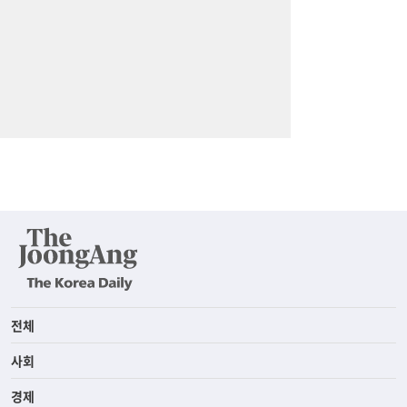
전체
사회