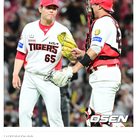
[사진]OSEN DB.