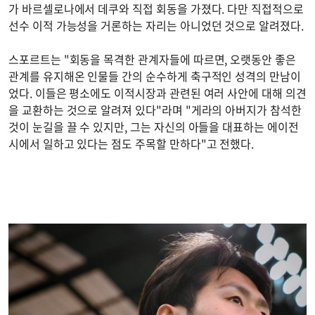
가 바르셀로나에서 데쿠와 직접 회동을 가졌다. 다만 직접적으로
선수 이적 가능성을 거론하는 자리는 아니었던 것으로 알려졌다.
스포르트는 "회동을 목격한 관계자들에 따르면, 오랫동안 좋은
관계를 유지해온 인물들 간의 순수하게 축구적인 성격의 만남이
었다. 이들은 평소에도 이적시장과 관련된 여러 사안에 대해 의견
을 교환하는 것으로 알려져 있다"라며 "게라의 아버지가 참석한
것이 눈길을 끌 수 있지만, 그는 자신의 아들을 대표하는 에이전
시에서 일하고 있다는 점도 주목할 만하다"고 전했다.