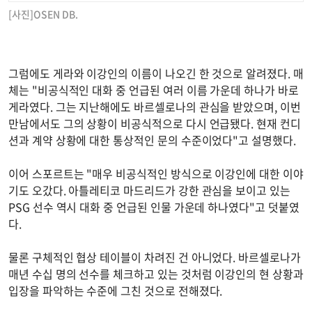
[사진]OSEN DB.
그럼에도 게라와 이강인의 이름이 나오긴 한 것으로 알려졌다. 매
체는 "비공식적인 대화 중 언급된 여러 이름 가운데 하나가 바로
게라였다. 그는 지난해에도 바르셀로나의 관심을 받았으며, 이번
만남에서도 그의 상황이 비공식적으로 다시 언급됐다. 현재 컨디
션과 계약 상황에 대한 통상적인 문의 수준이었다"고 설명했다.
이어 스포르트는 "매우 비공식적인 방식으로 이강인에 대한 이야
기도 오갔다. 아틀레티코 마드리드가 강한 관심을 보이고 있는
PSG 선수 역시 대화 중 언급된 인물 가운데 하나였다"고 덧붙였
다.
물론 구체적인 협상 테이블이 차려진 건 아니었다. 바르셀로나가
매년 수십 명의 선수를 체크하고 있는 것처럼 이강인의 현 상황과
입장을 파악하는 수준에 그친 것으로 전해졌다.