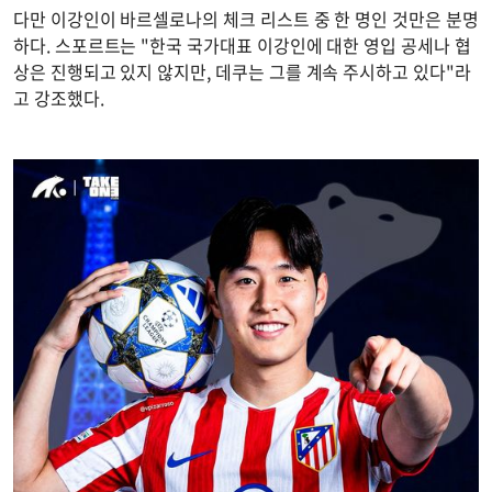
다만 이강인이 바르셀로나의 체크 리스트 중 한 명인 것만은 분명
하다. 스포르트는 "한국 국가대표 이강인에 대한 영입 공세나 협
상은 진행되고 있지 않지만, 데쿠는 그를 계속 주시하고 있다"라
고 강조했다.