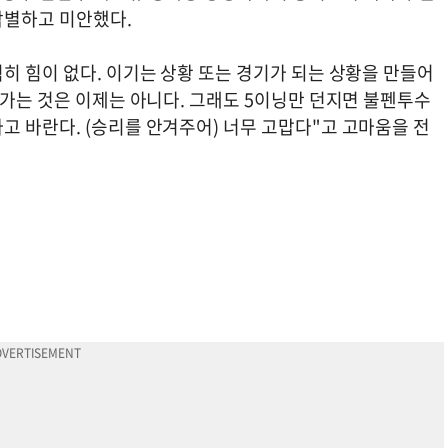
 각별하고 미안했다.
히 힘이 없다. 이기는 상황 또는 경기가 되는 상황을 만들어
라가는 것은 이제는 아니다. 그래도 5이닝만 던지면 불펜투수
고 바란다. (승리를 안겨주어) 너무 고맙다"고 고마움을 전