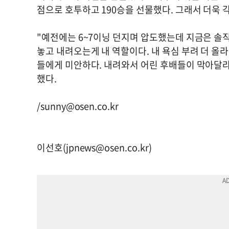
점으로 호투하고 190승을 선물했다. 그래서 더욱
"예전에는 6~7이닝 던지며 압도했는데 지금은 솔직
놓고 내려오는게 내 역할이다. 내 욕심 부려 더 올
들에게 미안하다. 내려와서 어린 후배들이 막아달라
했다.
/
sunny@osen.co.kr
이선호(
jpnews@osen.co.kr
)