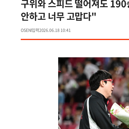
구위와 스피드 떨어져도 190승
안하고 너무 고맙다"
OSEN
2026.06.18 10:41