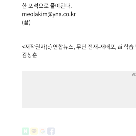
한 포석으로 풀이된다.
meolakim@yna.co.kr
(끝)
<저작권자(c) 연합뉴스, 무단 전재-재배포, ai 학습
김상훈