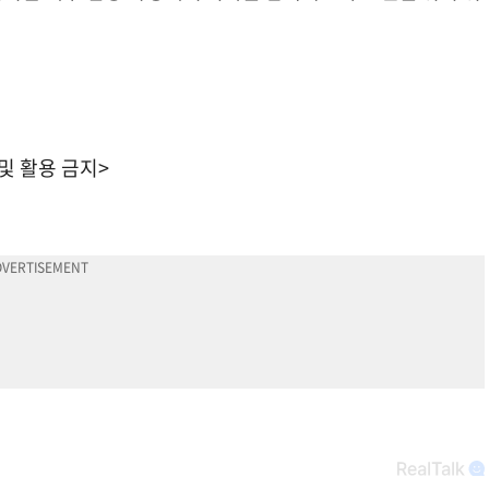
 및 활용 금지>