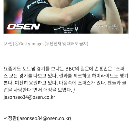
[사진] ⓒGettyimages(무단전재 및 재배포 금지)
요즘에도 토트넘 경기를 보냐는 BBC의 질문에 손흥민은 “스퍼
스 모든 경기를 다보고 있다. 결과를 체크하고 하이라이트도 챙겨
본다. 여전히 응원하고 있다. 마음속에 스퍼스가 있다. 팬들과 클
럽을 사랑한다”면서 애정을 보였다. /
jasonseo34@osen.co.kr
서정환(
jasonseo34@osen.co.kr
)