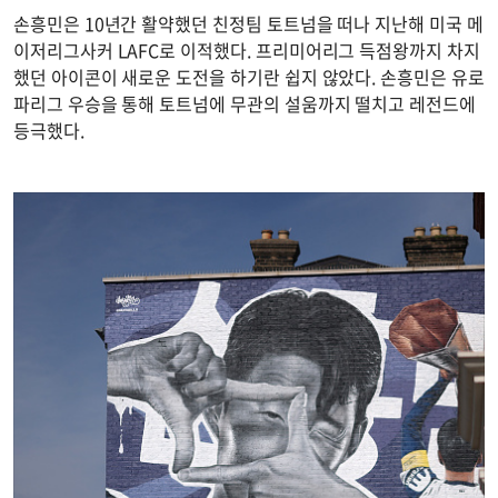
손흥민은 10년간 활약했던 친정팀 토트넘을 떠나 지난해 미국 메
이저리그사커 LAFC로 이적했다. 프리미어리그 득점왕까지 차지
했던 아이콘이 새로운 도전을 하기란 쉽지 않았다. 손흥민은 유로
파리그 우승을 통해 토트넘에 무관의 설움까지 떨치고 레전드에
등극했다.