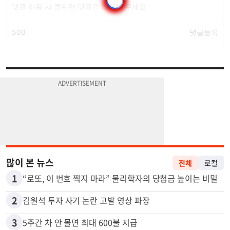
많이 본 뉴스
전체
로컬
1
“로또, 이 번호 찍지 마라” 물리학자의 당첨금 높이는 비밀
2
김원석 투자 사기 논란 고발 영상 파장