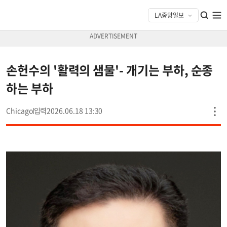
손헌수의 '활력의 샘물'- 개기는 부하, 순종
하는 부하
Chicago
2026.06.18 13:30