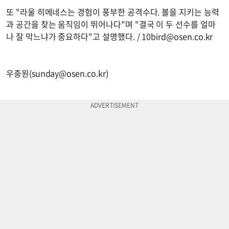
또 "라울 히메네스는 경험이 풍부한 공격수다. 볼을 지키는 능력
과 공간을 찾는 움직임이 뛰어나다"며 "결국 이 두 선수를 얼마
나 잘 막느냐가 중요하다"고 설명했다. /
10bird@osen.co.kr
우충원(
sunday@osen.co.kr
)