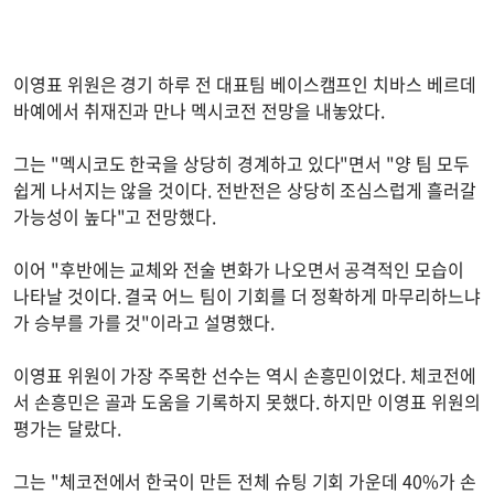
이영표 위원은 경기 하루 전 대표팀 베이스캠프인 치바스 베르데
바예에서 취재진과 만나 멕시코전 전망을 내놓았다.
그는 "멕시코도 한국을 상당히 경계하고 있다"면서 "양 팀 모두
쉽게 나서지는 않을 것이다. 전반전은 상당히 조심스럽게 흘러갈
가능성이 높다"고 전망했다.
이어 "후반에는 교체와 전술 변화가 나오면서 공격적인 모습이
나타날 것이다. 결국 어느 팀이 기회를 더 정확하게 마무리하느냐
가 승부를 가를 것"이라고 설명했다.
이영표 위원이 가장 주목한 선수는 역시 손흥민이었다. 체코전에
서 손흥민은 골과 도움을 기록하지 못했다. 하지만 이영표 위원의
평가는 달랐다.
그는 "체코전에서 한국이 만든 전체 슈팅 기회 가운데 40%가 손