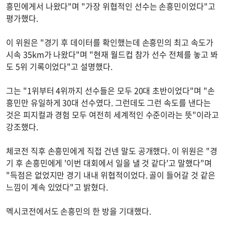
흥민에게서 나왔다"며 "가장 위협적인 선수는 손흥민이었다"고
평가했다.
이 위원은 "경기 후 데이터를 확인했는데 손흥민의 최고 속도가
시속 35km가 나왔다"며 "현재 월드컵 참가 선수 전체를 놓고 봐
도 5위 기록이었다"고 설명했다.
그는 "1위부터 4위까지 선수들은 모두 20대 초반이었다"며 "손
흥민만 유일하게 30대 선수였다. 그런데도 그런 속도를 낸다는
것은 피지컬과 경험 모두 여전히 세계적인 수준이라는 뜻"이라고
강조했다.
체코전 직후 손흥민에게 직접 건넨 말도 공개했다. 이 위원은 "경
기 후 손흥민에게 '이번 대회에서 일을 낼 것 같다'고 말했다"며
"득점은 없었지만 경기 내내 위협적이었다. 골이 들어갈 것 같은
느낌이 계속 있었다"고 밝혔다.
멕시코전에서도 손흥민의 한 방을 기대했다.