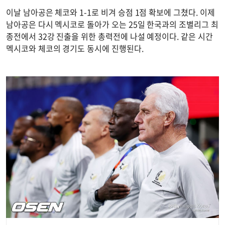
이날 남아공은 체코와 1-1로 비겨 승점 1점 확보에 그쳤다. 이제
남아공은 다시 멕시코로 돌아가 오는 25일 한국과의 조별리그 최
종전에서 32강 진출을 위한 총력전에 나설 예정이다. 같은 시간
멕시코와 체코의 경기도 동시에 진행된다.