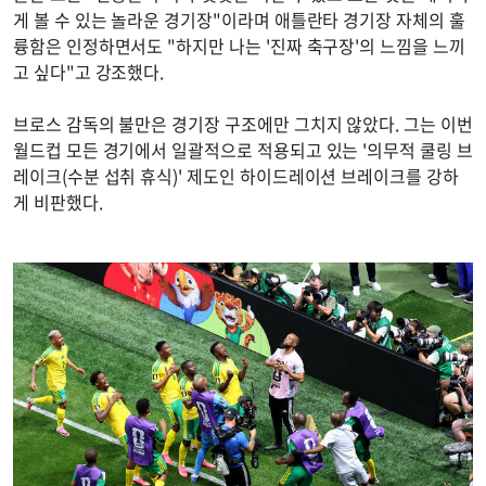
게 볼 수 있는 놀라운 경기장"이라며 애틀란타 경기장 자체의 훌
륭함은 인정하면서도 "하지만 나는 '진짜 축구장'의 느낌을 느끼
고 싶다"고 강조했다.
브로스 감독의 불만은 경기장 구조에만 그치지 않았다. 그는 이번
월드컵 모든 경기에서 일괄적으로 적용되고 있는 '의무적 쿨링 브
레이크(수분 섭취 휴식)' 제도인 하이드레이션 브레이크를 강하
게 비판했다.