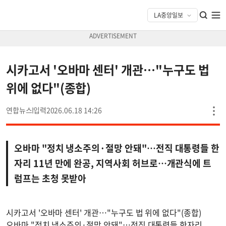
시카고서 '오바마 센터' 개관…"누구도 법
위에 없다"(종합)
연합뉴스
2026.06.18 14:26
오바마 "정치 냉소주의·절망 안돼"…전직 대통령들 한
자리 11년 만에 완공, 지역사회 허브로…개관식에 트
럼프는 초청 못받아
시카고서 '오바마 센터' 개관…"누구도 법 위에 없다"(종합)
오바마 "정치 냉소주의·절망 안돼"…전직 대통령들 한자리