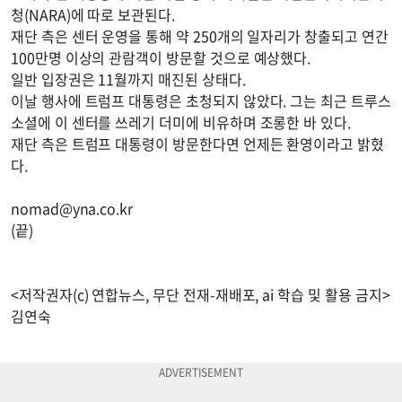
청(NARA)에 따로 보관된다.
재단 측은 센터 운영을 통해 약 250개의 일자리가 창출되고 연간
100만명 이상의 관람객이 방문할 것으로 예상했다.
일반 입장권은 11월까지 매진된 상태다.
이날 행사에 트럼프 대통령은 초청되지 않았다. 그는 최근 트루스
소셜에 이 센터를 쓰레기 더미에 비유하며 조롱한 바 있다.
재단 측은 트럼프 대통령이 방문한다면 언제든 환영이라고 밝혔
다.
nomad@yna.co.kr
(끝)
<저작권자(c) 연합뉴스, 무단 전재-재배포, ai 학습 및 활용 금지>
김연숙