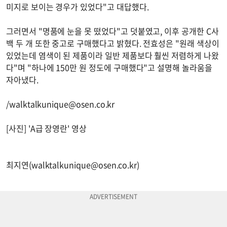
미지로 보이는 경우가 있었다"고 대답했다.
그러면서 "명품에 눈을 못 떴었다"고 덧붙였고, 이후 공개한 C사
백 두 개 또한 중고로 구매했다고 밝혔다. 전효성은 "원래 색상이
있었는데 염색이 된 제품이라 일반 제품보다 훨씬 저렴하게 나왔
다"며 "하나에 150만 원 정도에 구매했다"고 설명해 놀라움을
자아냈다.
/
walktalkunique@osen.co.kr
[사진] 'A급 장영란' 영상
최지연(
walktalkunique@osen.co.kr
)