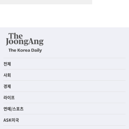
전체
사회
경제
라이프
연예/스포츠