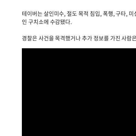
테이버는 살인미수, 절도 목적 침입, 폭행, 구타,
인 구치소에 수감됐다.
경찰은 사건을 목격했거나 추가 정보를 가진 사람