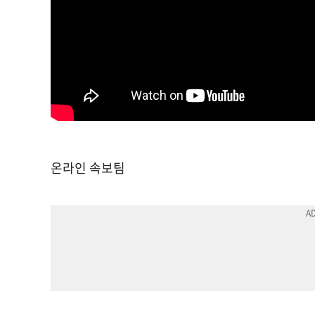
온라인 속보팀