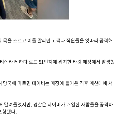
의 목을 조르고 이를 말리던 고객과 직원들을 잇따라 공격해
 티에라 레하다 로드 51번지에 위치한 타깃 매장에서 발생했
수사당국에 따르면 테이버는 매장에 들어온 직후 계산대에 서
위해 달려들었지만, 경찰은 테이버가 개입한 사람들을 공격하
포함됐다.