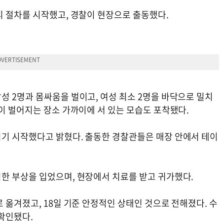
피 절차를 시작했고, 경찰이 현장으로 출동했다.
성 2명과 몸싸움을 벌이고, 여성 최소 2명을 바닥으로 밀치
이 벌어지는 장소 가까이에 서 있는 모습도 포착됐다.
기 시작했다고 밝혔다. 출동한 경찰관들은 매장 안에서 테이
한 부상을 입었으며, 현장에서 치료를 받고 귀가했다.
 옮겨졌고, 18일 기준 안정적인 상태인 것으로 전해졌다. 수
확인됐다.