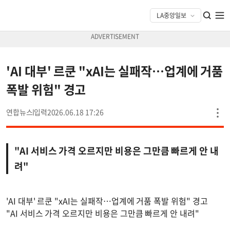
'AI 대부' 르쿤 "xAI는 실패작…업계에 거품
폭발 위험" 경고
연합뉴스
2026.06.18 17:26
"AI 서비스 가격 오르지만 비용은 그만큼 빠르게 안 내
려"
'AI 대부' 르쿤 "xAI는 실패작…업계에 거품 폭발 위험" 경고
"AI 서비스 가격 오르지만 비용은 그만큼 빠르게 안 내려"