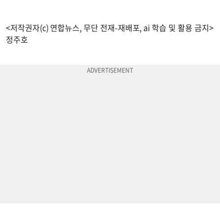
<저작권자(c) 연합뉴스, 무단 전재-재배포, ai 학습 및 활용 금지>
정주호