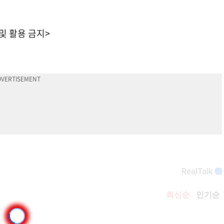
 및 활용 금지>