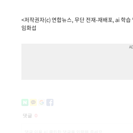
<저작권자(c) 연합뉴스, 무단 전재-재배포, ai 학습
임화섭