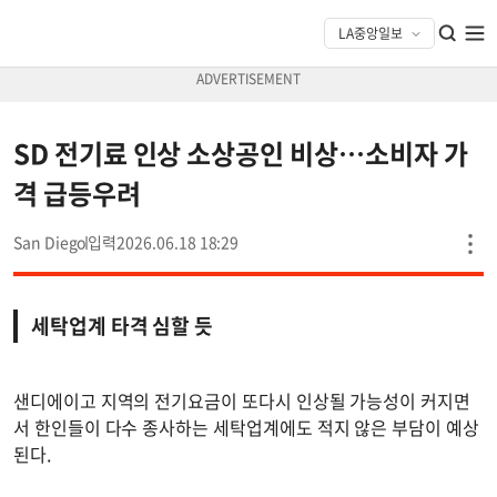
SD 전기료 인상 소상공인 비상…소비자 가
격 급등우려
San Diego
2026.06.18 18:29
세탁업계 타격 심할 듯
샌디에이고 지역의 전기요금이 또다시 인상될 가능성이 커지면
서 한인들이 다수 종사하는 세탁업계에도 적지 않은 부담이 예상
된다.