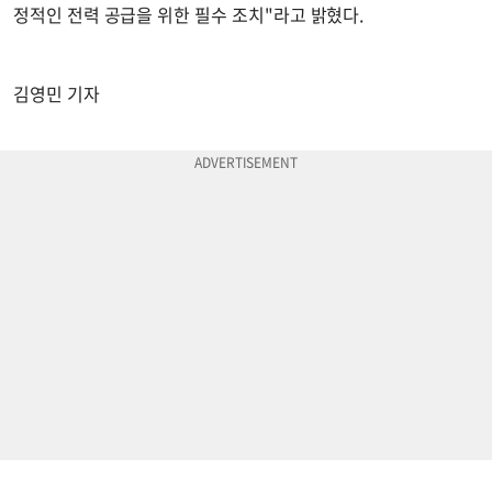
정적인 전력 공급을 위한 필수 조치"라고 밝혔다.
김영민 기자