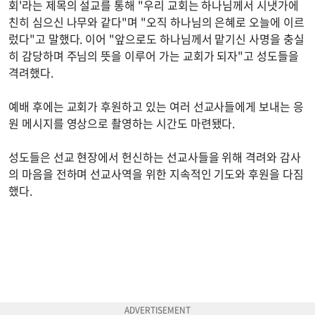
회'라는 제목의 설교를 통해 "우리 교회는 하나님께서 시냇가에
친히 심으신 나무와 같다"며 "오직 하나님의 은혜로 오늘에 이르
렀다"고 말했다. 이어 "앞으로도 하나님께서 맡기신 사명을 충실
히 감당하며 주님의 뜻을 이루어 가는 교회가 되자"고 성도들을
격려했다.
예배 후에는 교회가 후원하고 있는 여러 선교사들에게 보내는 응
원 메시지를 영상으로 촬영하는 시간도 마련됐다.
성도들은 선교 현장에서 헌신하는 선교사들을 위해 격려와 감사
의 마음을 전하며 선교사역을 위한 지속적인 기도와 후원을 다짐
했다.