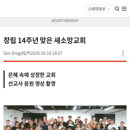
창립 14주년 맞은 새소망교회
San Diego
2026.06.18 18:37
은혜 속에 성장한 교회
선교사 응원 영상 촬영