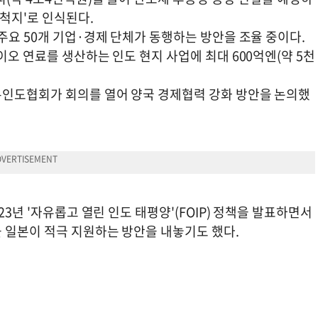
개척지'로 인식된다.
주요 50개 기업·경제 단체가 동행하는 방안을 조율 중이다.
이오 연료를 생산하는 인도 현지 사업에 최대 600억엔(약 5천
본인도협회가 회의를 열어 양국 경제협력 강화 방안을 논의했
23년 '자유롭고 열린 인도 태평양'(FOIP) 정책을 발표하면서
 일본이 적극 지원하는 방안을 내놓기도 했다.