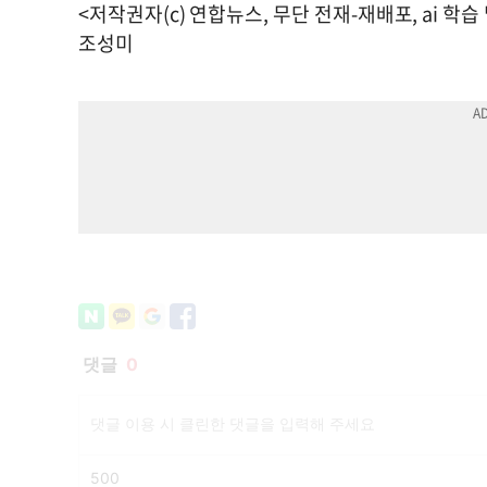
<저작권자(c) 연합뉴스, 무단 전재-재배포, ai 학습
조성미