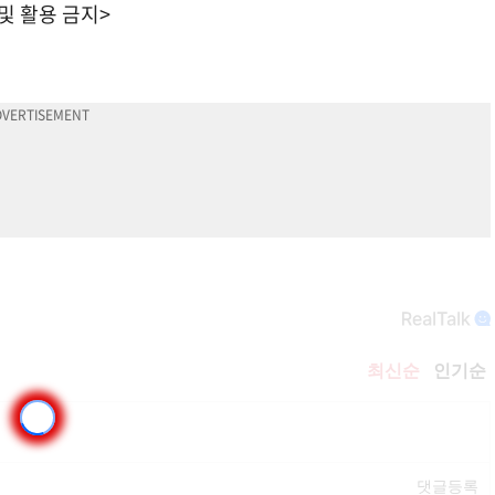
 및 활용 금지>