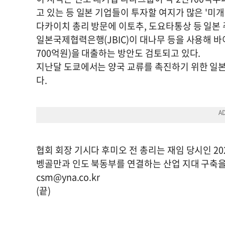
고 있는 등 일본 기업들이 투자할 여지가 많은 '미
다카이치 총리 방문에 이토추, 도요타통상 등 일본 
일본국제협력은행(JBIC)이 대나무 등을 사용해 바
700억원)을 대출하는 방안도 검토되고 있다.
지난달 도쿄에서는 양국 교류를 촉진하기 위한 일
다.
협회 회장 기시다 후미오 전 총리는 재임 당시인 20
벵골만과 인도 북동부를 연결하는 산업 지대 구축을
csm@yna.co.kr
(끝)