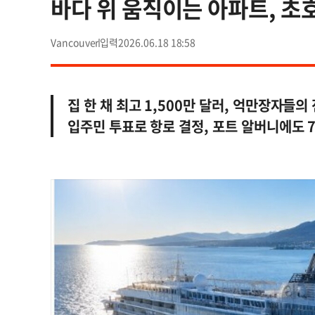
바다 위 움직이는 아파트, 초
Vancouver
2026.06.18 18:58
집 한 채 최고 1,500만 달러, 억만장자들의 
입주민 투표로 항로 결정, 포트 알버니에도 