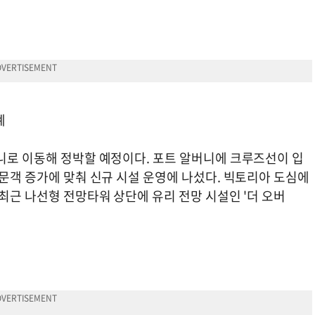
계
버니로 이동해 정박할 예정이다. 포트 알버니에 크루즈선이 입
방문객 증가에 맞춰 신규 시설 운영에 나섰다. 빅토리아 도심에
 최근 나선형 전망타워 상단에 유리 전망 시설인 '더 오버