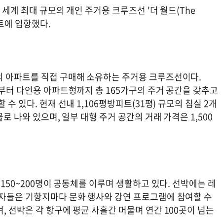
세계 최대 규모의 개인 주거용 크루즈선 '더 월드(The
트에 입항했다.
의 아파트를 직접 구매해 소유하는 주거용 크루즈선이다.
형부터 다인용 아파트형까지 총 165가구의 주거 공간을 갖추고
수 있다. 현재 선내 1,106평방피트(31평) 규모의 침실 2개
로 나와 있으며, 일부 대형 주거 공간의 거래 가격은 1,500
 150~200명이 공동체를 이루며 생활하고 있다. 선박에는 레
주자들은 기항지마다 문화 행사와 강연 프로그램에 참여할 수
, 선박은 각 항구에 평균 사흘간 머물며 연간 100곳이 넘는