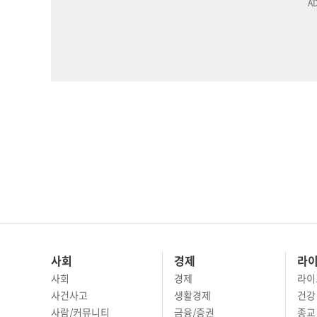
사회
경제
라
사회
경제
라이