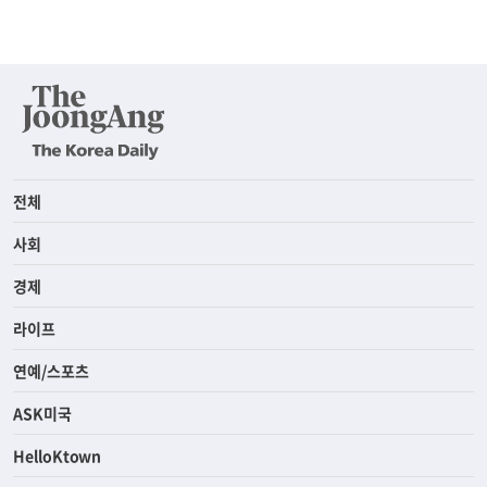
전체
사회
경제
라이프
연예/스포츠
ASK미국