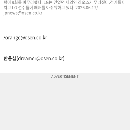
탁이 9회를 마무리했다. LG는 믿었던 새외인 리오스가 무너졌다.경기를 마
치고 LG 선수들이 패배를 아쉬워하고 있다. 2026.06.17/
jpnews@osen.co.kr
/
orange@osen.co.kr
한용섭(
dreamer@osen.co.kr
)