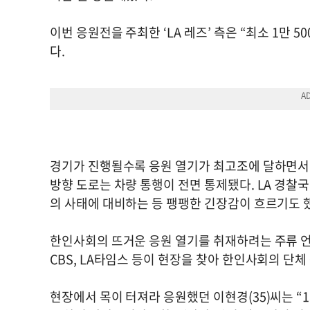
이번 응원전을 주최한 ‘LA 레즈’ 측은 “최소 1만 
다.
경기가 진행될수록 응원 열기가 최고조에 달하면서,
방향 도로는 차량 통행이 전면 통제됐다. LA 경찰국
의 사태에 대비하는 등 팽팽한 긴장감이 흐르기도 
한인사회의 뜨거운 응원 열기를 취재하려는 주류 언론
CBS, LA타임스 등이 현장을 찾아 한인사회의 단
현장에서 목이 터져라 응원했던 이현경(35)씨는 “