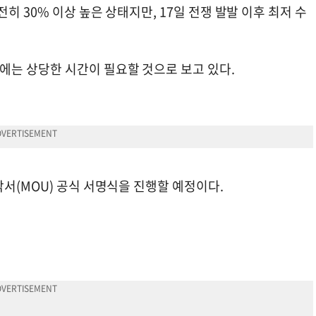
히 30% 이상 높은 상태지만, 17일 전쟁 발발 이후 최저 수
에는 상당한 시간이 필요할 것으로 보고 있다.
각서(MOU) 공식 서명식을 진행할 예정이다.