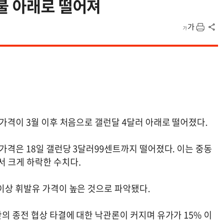
불 아래로 떨어져
 가격이 3월 이후 처음으로 갤런달 4달러 아래로 떨어졌다.
 가격은 18일 갤런당 3달러99센트까지 떨어졌다. 이는 중동
서 크게 하락한 수치다.
 이상 휘발유 가격이 높은 것으로 파악됐다.
란의 종전 협상 타결에 대한 낙관론이 커지며 유가가 15% 이