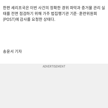
한편 셰리프국은 이번 사건의 정확한 경위 파악과 증거물 관리 실
태를 전면 점검하기 위해 가주 법집행기관 기준·훈련위원회
(POST)에 감사를 요청한 상태다.
송윤서 기자