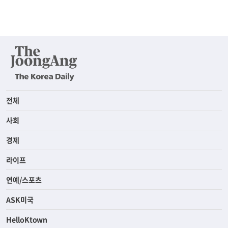
전체
사회
경제
라이프
연예/스포츠
ASK미국