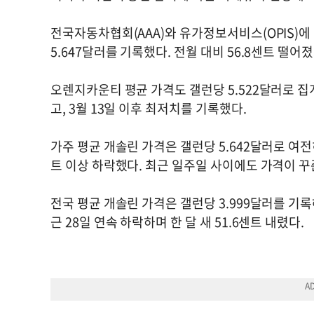
전국자동차협회(AAA)와 유가정보서비스(OPIS)에
5.647달러를 기록했다. 전월 대비 56.8센트 떨어
오렌지카운티 평균 가격도 갤런당 5.522달러로 집계
고, 3월 13일 이후 최저치를 기록했다.
가주 평균 개솔린 가격은 갤런당 5.642달러로 여전
트 이상 하락했다. 최근 일주일 사이에도 가격이 
전국 평균 개솔린 가격은 갤런당 3.999달러를 기록
근 28일 연속 하락하며 한 달 새 51.6센트 내렸다.