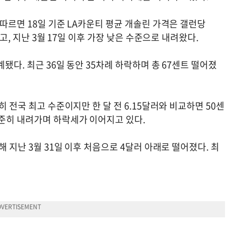
 따르면 18일 기준 LA카운티 평균 개솔린 가격은 갤런당
졌고, 지난 3월 17일 이후 가장 낮은 수준으로 내려왔다.
됐다. 최근 36일 동안 35차례 하락하며 총 67센트 떨어졌
히 전국 최고 수준이지만 한 달 전 6.15달러와 비교하면 50센
꾸준히 내려가며 하락세가 이어지고 있다.
해 지난 3월 31일 이후 처음으로 4달러 아래로 떨어졌다. 최