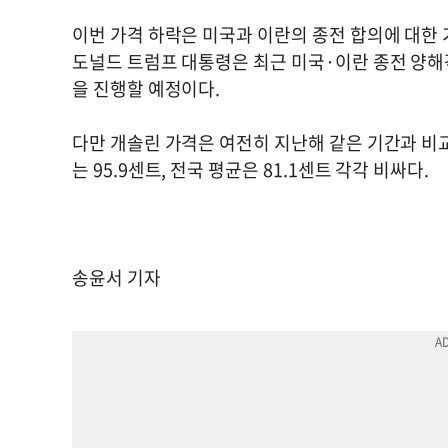
이번 가격 하락은 미국과 이란의 종전 합의에 대한
도널드 트럼프 대통령은 최근 미국·이란 종전 양해
을 진행할 예정이다.
다만 개솔린 가격은 여전히 지난해 같은 기간과 비교
는 95.9센트, 전국 평균은 81.1센트 각각 비싸다.
송윤서 기자