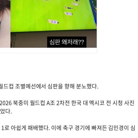
미 월드컵 조별예선에서 심판을 향해 분노했다.
2026 북중미 월드컵 A조 2차전 한국 대 멕시코 전 시청 사진
끌었다.
 1로 아쉽게 패배했다. 이에 축구 경기에 빠져든 김민경이 심