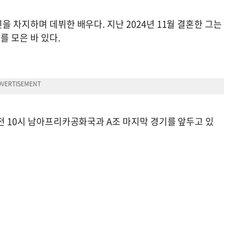
 차지하며 데뷔한 배우다. 지난 2024년 11월 결혼한 그는
를 모은 바 있다.
전 10시 남아프리카공화국과 A조 마지막 경기를 앞두고 있