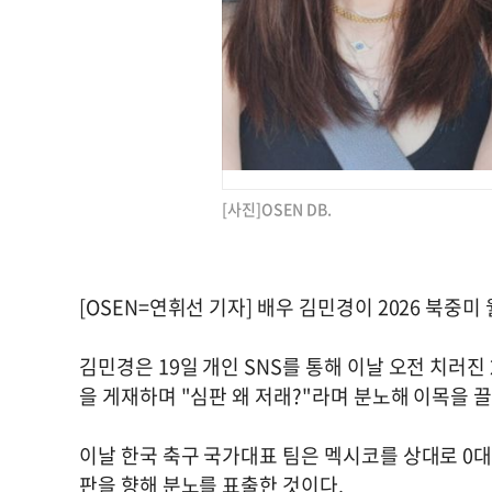
[사진]OSEN DB.
[OSEN=연휘선 기자] 배우 김민경이 2026 북중
김민경은 19일 개인 SNS를 통해 이날 오전 치러진 
을 게재하며 "심판 왜 저래?"라며 분노해 이목을 
이날 한국 축구 국가대표 팀은 멕시코를 상대로 0대
판을 향해 분노를 표출한 것이다.