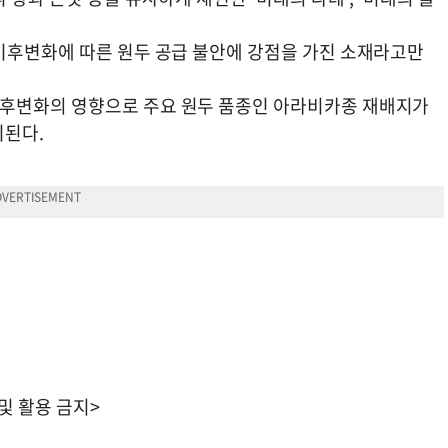
기후변화에 따른 원두 공급 불안에 강점을 가진 소재라고만
후변화의 영향으로 주요 원두 품종인 아라비카종 재배지가
기된다.
 및 활용 금지>