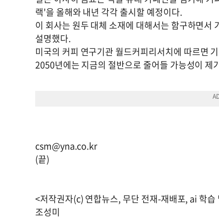
랙'을 올해와 내년 각각 출시할 예정이다.
이 회사는 원두 대체 소재에 대해서는 함구하면서 
설명했다.
미국의 커피 연구기관 월드커피리서치에 따르면 기
2050년에는 지금의 절반으로 줄어들 가능성이 제
csm@yna.co.kr
(끝)
<저작권자(c) 연합뉴스, 무단 전재-재배포, ai 학습
조성미