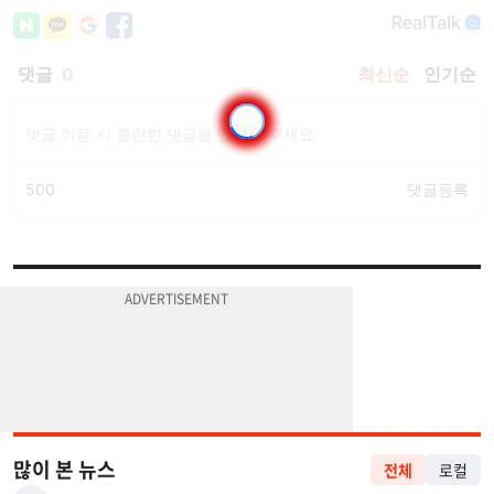
많이 본 뉴스
전체
로컬