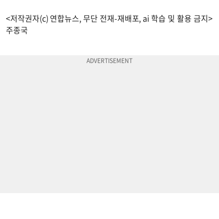
<저작권자(c) 연합뉴스, 무단 전재-재배포, ai 학습 및 활용 금지>
주종국