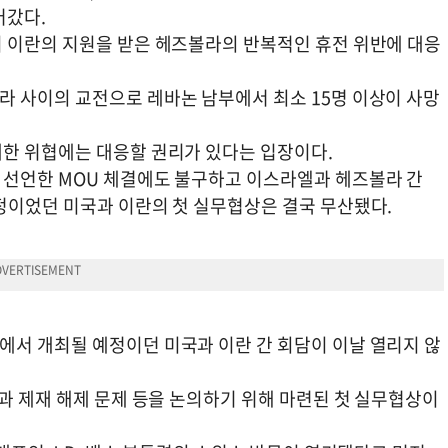
어갔다.
 이란의 지원을 받은 헤즈볼라의 반복적인 휴전 위반에 대응
 사이의 교전으로 레바논 남부에서 최소 15명 이상이 사망
한 위협에는 대응할 권리가 있다는 입장이다.
 선언한 MOU 체결에도 불구하고 이스라엘과 헤즈볼라 간
정이었던 미국과 이란의 첫 실무협상은 결국 무산됐다.
서 개최될 예정이던 미국과 이란 간 회담이 이날 열리지 않
과 제재 해제 문제 등을 논의하기 위해 마련된 첫 실무협상이