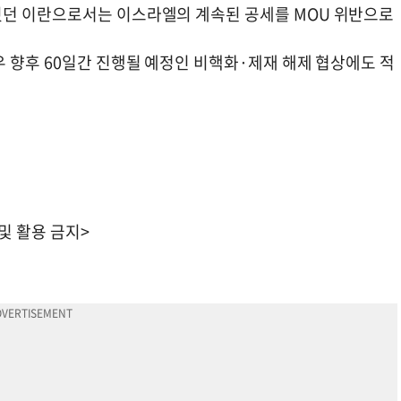
웠던 이란으로서는 이스라엘의 계속된 공세를 MOU 위반으로
 향후 60일간 진행될 예정인 비핵화·제재 해제 협상에도 적
 및 활용 금지>