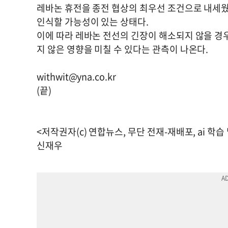
레바논 휴전을 종전 협상의 최우선 조건으로 내세
인식할 가능성이 있는 상태다.
이에 따라 레바논 전선의 긴장이 해소되지 않을 경우
지 않은 영향을 미칠 수 있다는 관측이 나온다.
withwit@yna.co.kr
(끝)
<저작권자(c) 연합뉴스, 무단 전재-재배포, ai 학습
신재우