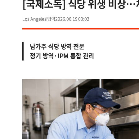
[국제소독] 식당 위생 비상…
Los Angeles
2026.06.19 00:02
남가주 식당 방역 전문
정기 방역·IPM 통합 관리