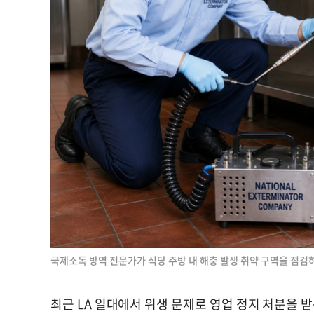
국제소독 방역 전문가가 식당 주방 내 해충 발생 취약 구역을 점검
최근 LA 일대에서 위생 문제로 영업 정지 처분을 