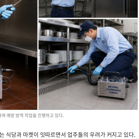
하며 예방 방역 작업을 진행하고 있다.
받는 식당과 마켓이 잇따르면서 업주들의 우려가 커지고 있다.