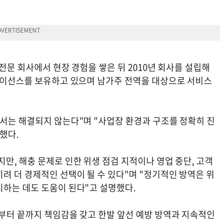
전문 회사에서 현장 경험을 쌓은 뒤 2010년 회사를 설립해
 라이선스를 보유하고 있으며 남가주 전역을 대상으로 서비스
해서는 해결되지 않는다"며 "사업장 환경과 구조를 정확히 진
했다.
만, 해충 문제로 인한 위생 점검 지적이나 영업 중단, 고객
려 더 경제적인 선택이 될 수 있다"며 "정기적인 방역은 위
지하는 데도 도움이 된다"고 설명했다.
음부터 끝까지 책임감을 갖고 한발 앞선 예방 방역과 지속적인