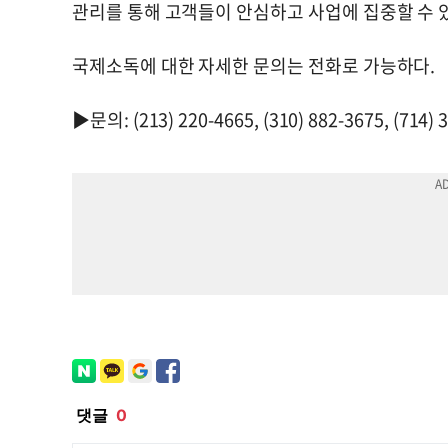
관리를 통해 고객들이 안심하고 사업에 집중할 수 
국제소독에 대한 자세한 문의는 전화로 가능하다.
▶문의: (213) 220-4665, (310) 882-3675, (714) 