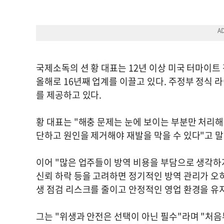
국제소독의 션 황 대표는 12년 이상 미국 터마이트 
올해로 16년째 업계를 이끌고 있다. 주정부 정식
를 제공하고 있다.
황 대표는 "해충 문제는 눈에 보이는 부분만 처리
단하고 원인을 제거해야 재발을 막을 수 있다"고 말
이어 "많은 업주들이 방역 비용을 부담으로 생각하지
신뢰 하락 등을 고려하면 정기적인 방역 관리가 오히
생 점검 리스크를 줄이고 안정적인 영업 환경을 유
그는 "위생과 안전은 선택이 아닌 필수"라며 "처