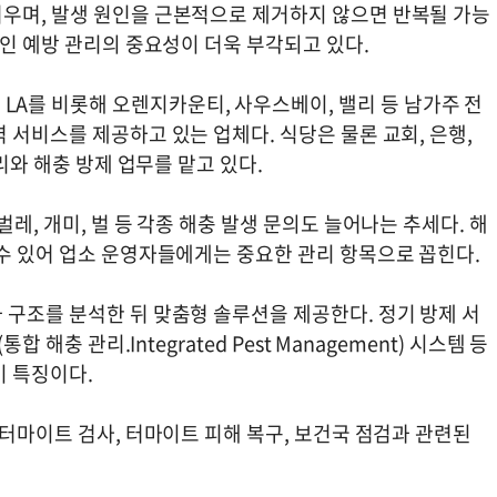
우며, 발생 원인을 근본적으로 제거하지 않으면 반복될 가능
적인 예방 관리의 중요성이 더욱 부각되고 있다.
ny)'은 LA를 비롯해 오렌지카운티, 사우스베이, 밸리 등 남가주 전
 서비스를 제공하고 있는 업체다. 식당은 물론 교회, 은행,
리와 해충 방제 업무를 맡고 있다.
레, 개미, 벌 등 각종 해충 발생 문의도 늘어나는 추세다. 해
 수 있어 업소 운영자들에게는 중요한 관리 항목으로 꼽힌다.
 구조를 분석한 뒤 맞춤형 솔루션을 제공한다. 정기 방제 서
 해충 관리.Integrated Pest Management) 시스템 등
이 특징이다.
 터마이트 검사, 터마이트 피해 복구, 보건국 점검과 관련된