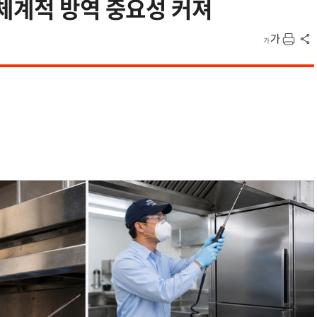
체계적 방역 중요성 커져