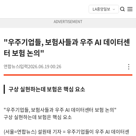
"우주기업들, 보험사들과 우주 AI 데이터센
터 보험 논의"
연합뉴스
2026.06.19 00:26
구상 실현하는데 보험은 핵심 요소
"우주기업들, 보험사들과 우주 AI 데이터센터 보험 논의"
구상 실현하는데 보험은 핵심 요소
(서울=연합뉴스) 설원태 기자 = 우주기업들이 우주 AI 데이터센