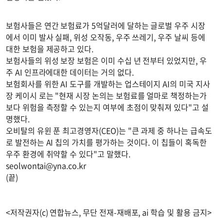
보험사들은 연간 보험료가 5억달러에 달하는 글로벌 우주 시장
에서 이미 발사 실패, 위성 오작동, 우주 쓰레기, 우주 날씨 등에
대한 보험을 제공하고 있다.
보험사들의 위성 보장 보험은 이미 수십 년 전부터 있었지만, 우
주 AI 인프라에대한 데이터는 거의 없다.
보험회사를 위한 AI 도구를 개발하는 업스테이지 AI의 미국 지사
장 케이시 로는 "현재 시장 논의는 보험료를 얼마로 책정하는가
보다 위험을 측정할 수 있는지 여부에 초점이 맞춰져 있다"고 설
명했다.
오비탈의 유윈 푼 최고경영자(CEO)는 "큰 과제 중 하나는 급속도
로 발전하는 AI 칩의 가치를 평가하는 것이다. 이 칩들이 혹독한
우주 환경에 취약할 수 있다"고 말했다.
seolwontai@yna.co.kr
(끝)
<저작권자(c) 연합뉴스, 무단 전재-재배포, ai 학습 및 활용 금지>