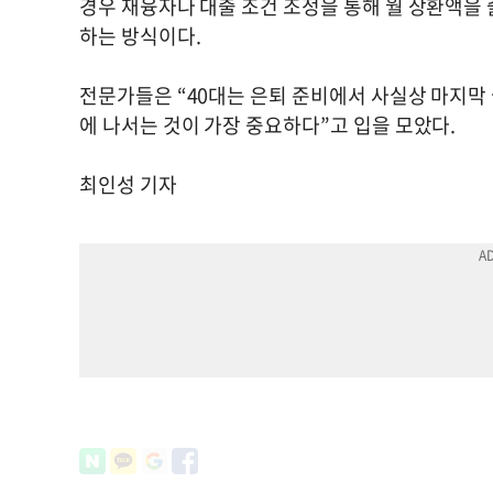
경우 재융자나 대출 조건 조정을 통해 월 상환액을 
하는 방식이다.
전문가들은 “40대는 은퇴 준비에서 사실상 마지막
에 나서는 것이 가장 중요하다”고 입을 모았다.
최인성 기자