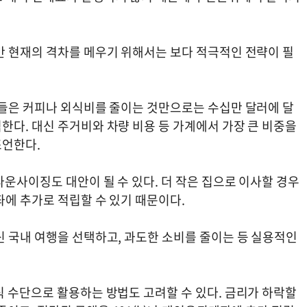
만 현재의 격차를 메우기 위해서는 보다 적극적인 전략이 필
가들은 커피나 외식비를 줄이는 것만으로는 수십만 달러에 달
한다. 대신 주거비와 차량 비용 등 가계에서 가장 큰 비중을
조언한다.
운사이징도 대안이 될 수 있다. 더 작은 집으로 이사할 경우
좌에 추가로 적립할 수 있기 때문이다.
신 국내 여행을 선택하고, 과도한 소비를 줄이는 등 실용적인
식 수단으로 활용하는 방법도 고려할 수 있다. 금리가 하락할