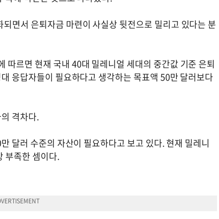
화되면서 은퇴자금 마련이 사실상 뒷전으로 밀리고 있다는 분
따르면 현재 국내 40대 밀레니얼 세대의 중간값 기준 은퇴
연령대 응답자들이 필요하다고 생각하는 목표액 50만 달러보다
와의 격차다.
0만 달러 수준의 자산이 필요하다고 보고 있다. 현재 밀레니
상 부족한 셈이다.