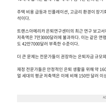
주택 비용 급등과 인플레이션, 고금리 환경이 장기
석이다.
트랜스아메리카 은퇴연구센터의 최근 연구 보고서에 
저축액은 7만3000달러에 불과하다. 이는 같은 
도 42만7000달러 부족한 수준이다.
더 큰 문제는 전문가들이 권장하는 은퇴자금 규모
재정 전문가들은 안정적인 은퇴 생활을 위해 약 16
얼 세대의 평균 저축액은 이에 비해 150만 달러 이