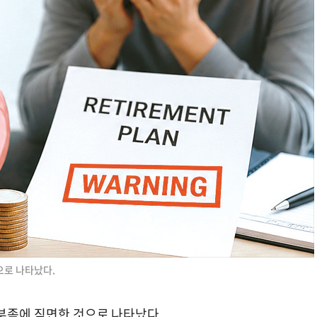
으로 나타났다.
 부족에 직면한 것으로 나타났다.