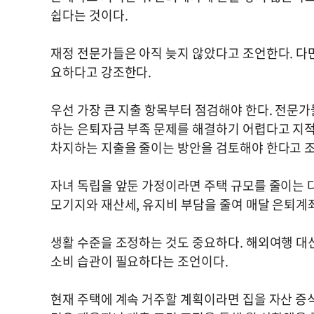
쉽다는 것이다.
재정 전문가들은 아직 늦지 않았다고 조언한다. 다
요하다고 강조한다.
우선 가장 큰 지출 항목부터 점검해야 한다. 전문
하는 은퇴자금 부족 문제를 해결하기 어렵다고 지적
차지하는 지출을 줄이는 방안을 검토해야 한다고 
자녀 독립을 앞둔 가정이라면 주택 규모를 줄이는 다
모기지와 재산세, 유지비 부담을 줄여 매달 은퇴계
생활 수준을 조정하는 것도 중요하다. 해외여행 대
소비 습관이 필요하다는 조언이다.
현재 주택에 계속 거주할 계획이라면 집을 자산 증