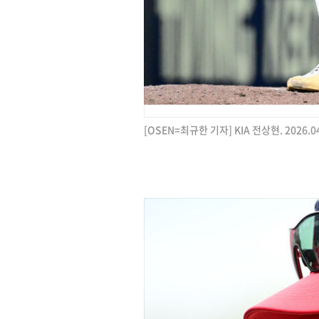
[OSEN=최규한 기자] KIA 전상현. 2026.04