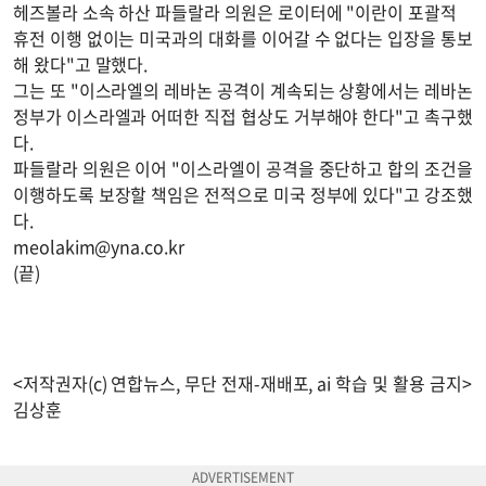
헤즈볼라 소속 하산 파들랄라 의원은 로이터에 "이란이 포괄적
휴전 이행 없이는 미국과의 대화를 이어갈 수 없다는 입장을 통보
해 왔다"고 말했다.
그는 또 "이스라엘의 레바논 공격이 계속되는 상황에서는 레바논
정부가 이스라엘과 어떠한 직접 협상도 거부해야 한다"고 촉구했
다.
파들랄라 의원은 이어 "이스라엘이 공격을 중단하고 합의 조건을
이행하도록 보장할 책임은 전적으로 미국 정부에 있다"고 강조했
다.
meolakim@yna.co.kr
(끝)
<저작권자(c) 연합뉴스, 무단 전재-재배포, ai 학습 및 활용 금지>
김상훈