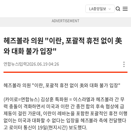
헤즈볼라 의원 "이란, 포괄적 휴전 없이 美
와 대화 불가 입장"
연합뉴스
2026.06.19 04:26
헤즈볼라 의원 "이란, 포괄적 휴전 없이 美와 대화 불가 입장"
(카이로=연합뉴스) 김상훈 특파원 = 이스라엘과 헤즈볼라 간 무
력 충돌이 격화하면서 미국과 이란 간 종전 합의 후속 협상에 급
제동이 걸린 가운데, 이란이 레바논을 포함한 포괄적인 휴전 이행
없이는 미국과 대화할 수 없다는 입장을 헤즈볼라 측에 전달했다
고 로이터 통신이 19일(현지시간) 보도했다.