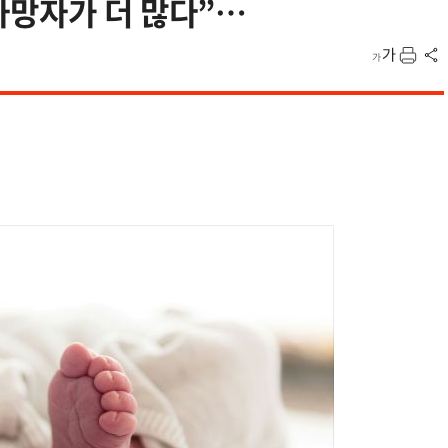
사망자가 더 많다”…