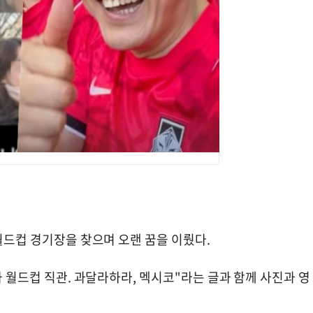
 월드컵 경기장을 찾으며 오랜 꿈을 이뤘다.
과 월드컵 직관. 과달라하라, 멕시코"라는 글과 함께 사진과 영