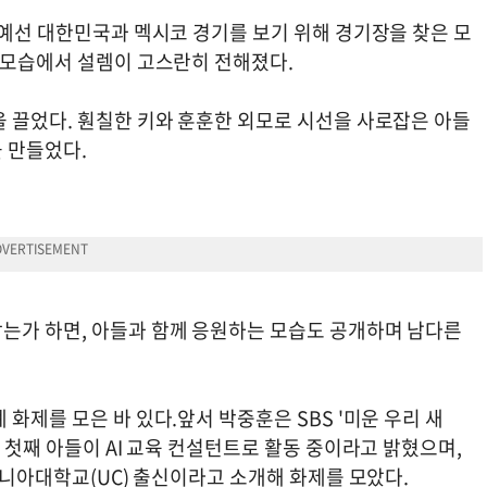
별예선 대한민국과 멕시코 경기를 보기 위해 경기장을 찾은 모
는 모습에서 설렘이 고스란히 전해졌다.
을 끌었다. 훤칠한 키와 훈훈한 외모로 시선을 사로잡은 아들
 만들었다.
는가 하면, 아들과 함께 응원하는 모습도 공개하며 남다른
화제를 모은 바 있다.앞서 박중훈은 SBS '미운 우리 새
 첫째 아들이 AI 교육 컨설턴트로 활동 중이라고 밝혔으며,
리포니아대학교(UC) 출신이라고 소개해 화제를 모았다.