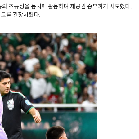
규와 조규성을 동시에 활용하며 제공권 승부까지 시도했다.
시코를 긴장시켰다.