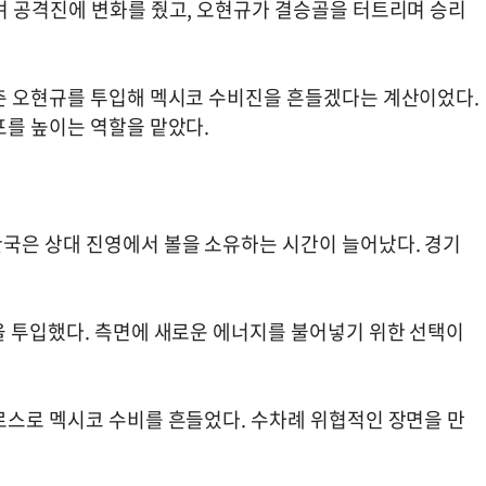
며 공격진에 변화를 줬고, 오현규가 결승골을 터트리며 승리
춘 오현규를 투입해 멕시코 수비진을 흔들겠다는 계산이었다.
포를 높이는 역할을 맡았다.
국은 상대 진영에서 볼을 소유하는 시간이 늘어났다. 경기
을 투입했다. 측면에 새로운 에너지를 불어넣기 위한 선택이
로스로 멕시코 수비를 흔들었다. 수차례 위협적인 장면을 만