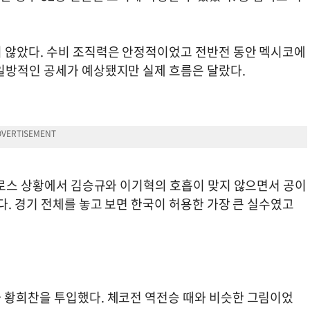
 않았다. 수비 조직력은 안정적이었고 전반전 동안 멕시코에
일방적인 공세가 예상됐지만 실제 흐름은 달랐다.
크로스 상황에서 김승규와 이기혁의 호흡이 맞지 않으면서 공이
다. 경기 전체를 놓고 보면 한국이 허용한 가장 큰 실수였고
 황희찬을 투입했다. 체코전 역전승 때와 비슷한 그림이었