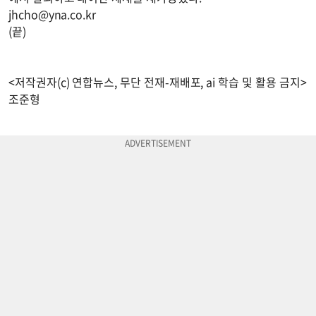
jhcho@yna.co.kr
(끝)
<저작권자(c) 연합뉴스, 무단 전재-재배포, ai 학습 및 활용 금지>
조준형