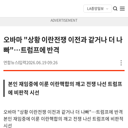
오바마 "상황 이란전쟁 이전과 같거나 더 나
빠"…트럼프에 반격
연합뉴스
2026.06.19 09:26
본인 재임중에 이룬 이란핵합의 깨고 전쟁 나선 트럼프
에 비판적 시선
오바마 "상황 이란전쟁 이전과 같거나 더 나빠"…트럼프에 반격
본인 재임중에 이룬 이란핵합의 깨고 전쟁 나선 트럼프에 비판적
시선