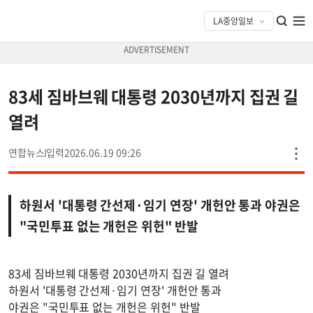
83세 짐바브웨 대통령 2030년까지 집권 길
열려
연합뉴스
2026.06.19 09:26
하원서 '대통령 간선제·임기 연장' 개헌안 통과 야권은
"국민투표 없는 개헌은 위헌" 반발
83세 짐바브웨 대통령 2030년까지 집권 길 열려
하원서 '대통령 간선제·임기 연장' 개헌안 통과
야권은 "국민투표 없는 개헌은 위헌" 반발