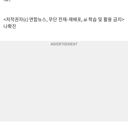
<저작권자(c) 연합뉴스, 무단 전재-재배포, ai 학습 및 활용 금지>
나확진