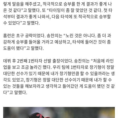
렇게 말씀을 해주셨고, 적극적으로 승부를 한 게 결과가 좋게 나
온 것 같다”고 말했다. 또 “타이밍이 좀 잘 맞았던 것 같다. 첫 타
석부터 결과가 좋게 나와서, 다음 타석에 또 적극적으로 승부할
수 있었다”고 말했다.
홈런은 초구 공략이었다. 송찬의는 “노린 것은 아니다. 좀 더 과
감하게 승부를 들어올 거라고 예상하고, 타석에 들어간 것이 좀
도움이 됐다”고 말했다.
데뷔 후 2번째 1번타자 선발 출장이었다. 송찬의는 “처음에 라인
업을 보고 조금 놀라긴 했다. 우리 팀에 1번타자로 창기형이 정말
대단한 선수가 있기 때문에 내가 창기형만큼 할 수 있을까라는 생
각도 있었고, 창기형은 정말 대단한 선수이기 때문에 내가 할 수
있는 것들을 해보자라고 생각하고 들어갔던 게 도움이 됐던 것 같
다”고 말했다.