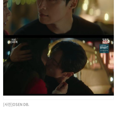
[사진]OSEN DB.