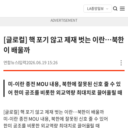
[글로컬] 핵 포기 않고 제재 벗는 이란…북한
이 배울까
연합뉴스
2026.06.19 15:26
미-이란 종전 MOU 내용, 북한에 잘못된 신호 줄 수 있
어 한미 공조를 비롯한 외교역량 최대치로 끌어올릴 때
[글로컬] 핵 포기 않고 제재 벗는 이란…북한이 배울까
미-이란 종전 MOU 내용, 북한에 잘못된 신호 줄 수 있어
한미 공조를 비롯한 외교역량 최대치로 끌어올릴 때