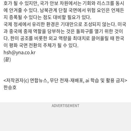
호가 될 수 있지만, 국가 안보 차원에서는 기회와 리스크를 동시
에 안겨줄 수 있다. 남북관계 단절 국면에서 위험 요인은 언제든
지 증폭될 수 있다는 점도 대비할 필요가 있다.
국제 정세에서 유리한 환경은 기대만으로 조성되지 않는다. 미국
과 중국에 중재 역할을 당부하는 것은 돌파구를 열기 위한 것이
다. 한미 공조를 비롯한 외교 역량을 최대치로 끌어올릴 때 한국
이 평화 국면 전환의 주체가 될 수 있다.
hsh@yna.co.kr
(끝)
<저작권자(c) 연합뉴스, 무단 전재-재배포, ai 학습 및 활용 금지>
한승호