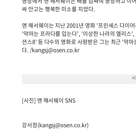
영상에서 앤 해서웨이는 배를 감싸며 등장하고 이어 
싸 안고는 행복한 미소를 지었다.
앤 해서웨이는 지난 2001년 영화 '프린세스 다이
'악마는 프라다를 입는다', '이상한 나라의 앨리스', '
션스8' 등 다수의 영화로 사랑받은 그는 최근 '악
다. /
kangsj@osen.co.kr
[사진] 앤 해서웨이 SNS
강서정(
kangsj@osen.co.kr
)