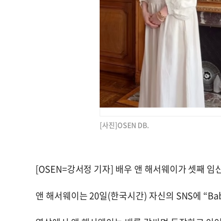
[사진]OSEN DB.
[OSEN=강서정 기자] 배우 앤 해서웨이가 셋째 임
앤 해서웨이는 20일(한국시간) 자신의 SNS에 “Baby