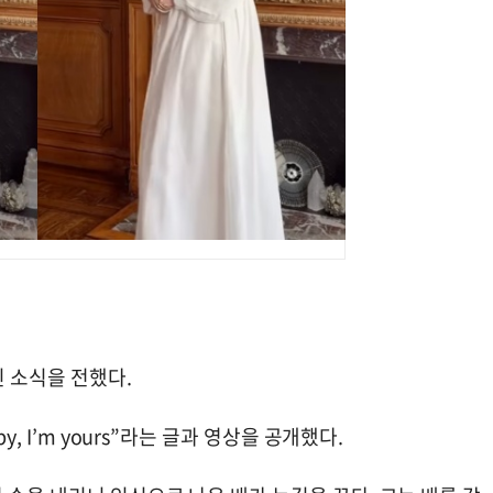
신 소식을 전했다.
, I’m yours”라는 글과 영상을 공개했다.