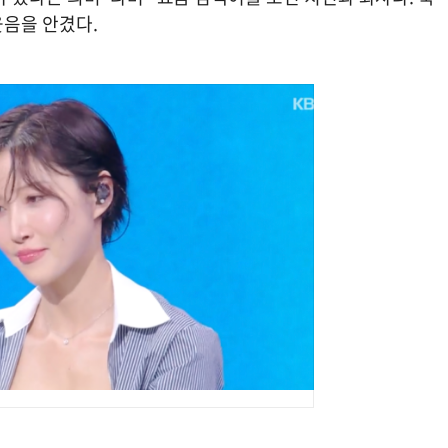
웃음을 안겼다.