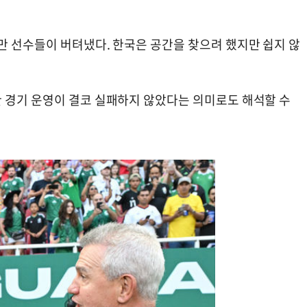
만 선수들이 버텨냈다. 한국은 공간을 찾으려 했지만 쉽지 않
 경기 운영이 결코 실패하지 않았다는 의미로도 해석할 수