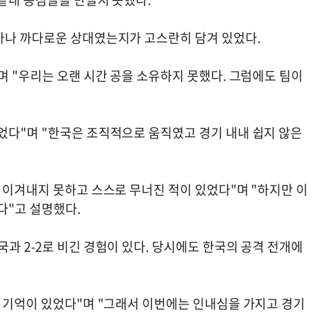
마나 까다로운 상대였는지가 고스란히 담겨 있었다.
며 "우리는 오랜 시간 공을 소유하지 못했다. 그럼에도 팀이
었다"며 "한국은 조직적으로 움직였고 경기 내내 쉽지 않은
 이겨내지 못하고 스스로 무너진 적이 있었다"며 "하지만 이
다"고 설명했다.
과 2-2로 비긴 경험이 있다. 당시에도 한국의 공격 전개에
던 기억이 있었다"며 "그래서 이번에는 인내심을 가지고 경기