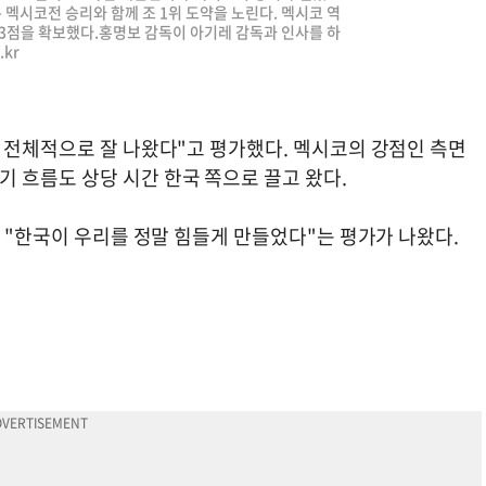
 멕시코전 승리와 함께 조 1위 도약을 노린다. 멕시코 역
 3점을 확보했다.홍명보 감독이 아기레 감독과 인사를 하
.kr
은 전체적으로 잘 나왔다"고 평가했다. 멕시코의 강점인 측면
 흐름도 상당 시간 한국 쪽으로 끌고 왔다.
는 "한국이 우리를 정말 힘들게 만들었다"는 평가가 나왔다.