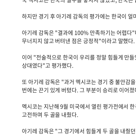
하지만 경기 후 아기레 감독의 평가에는 한국이 얼
아기레 감독은 "결과에 100% 만족하기는 어렵다"
무너지지 않고 버텨낸 점은 긍정적"이라고 말했다.
이어 "전술적으로 한국이 우리를 정말 힘들게 만들
상대였다"고 평가했다.
또 아기레 감독은 "과거 멕시코는 경기 중 불안감을
번에는 끈기 있게 버텼다. 그 부분이 승리로 이어졌
멕시코는 지난해 9월 미국에서 열린 평가전에서 한국
고전하며 두 골을 내줬다.
아기레 감독은 "그 경기에서 힘들게 두 골을 내줬