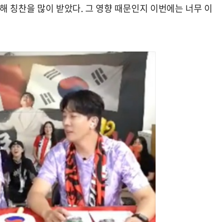
대해 칭찬을 많이 받았다. 그 영향 때문인지 이번에는 너무 이