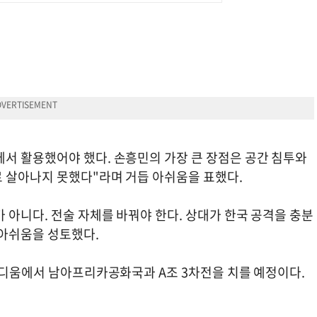
서 활용했어야 했다. 손흥민의 가장 큰 장점은 공간 침투와
 살아나지 못했다"라며 거듭 아쉬움을 표했다.
아니다. 전술 자체를 바꿔야 한다. 상대가 한국 공격을 충분
 아쉬움을 성토했다.
스타디움에서 남아프리카공화국과 A조 3차전을 치를 예정이다.